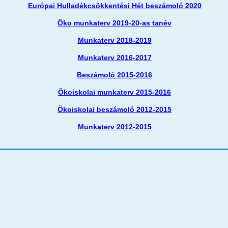
Európai Hulladékcsökkentési Hét beszámoló 2020
Öko munkaterv 2019-20-as tanév
Munkaterv 2018-2019
Munkaterv 2016-2017
Beszámoló 2015-2016
Ökoiskolai munkaterv 2015-2016
Ökoiskolai beszámoló 2012-2015
Munkaterv 2012-2015